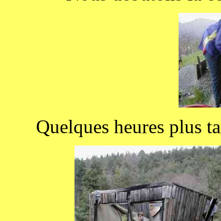
Quelques heures plus ta