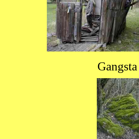
Gangsta 