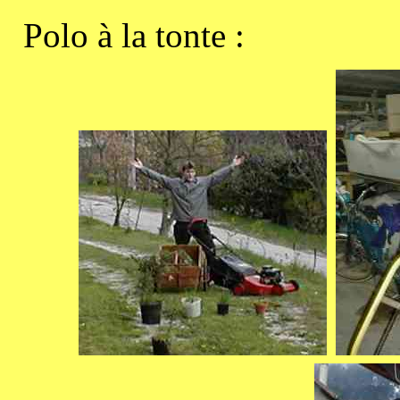
Polo à la tonte