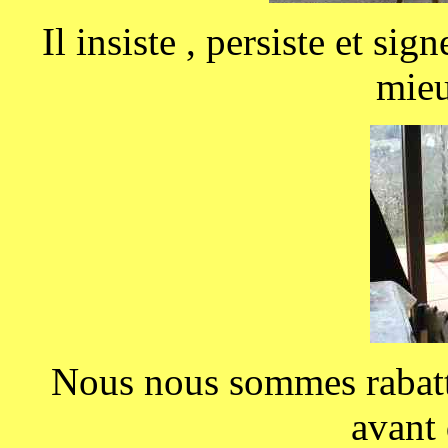
Il insiste , persiste et sig
mieu
Nous nous sommes rabatt
avant 