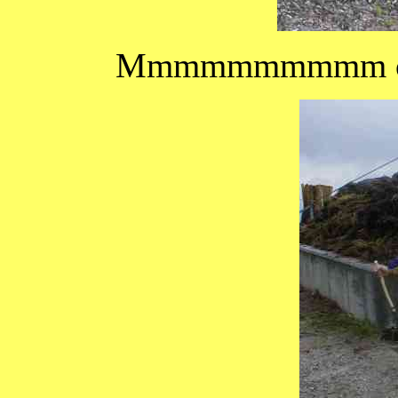
Mmmmmmmmmm cet a