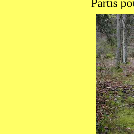
Partis po