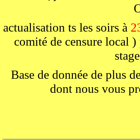
O
actualisation ts les soirs à
2
comité de censure local 
stage
Base de donnée de plus de 
dont nous vous pro