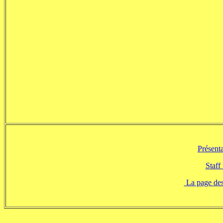
Présent
Staff
La page des