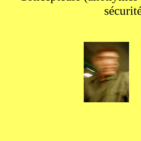
sécurité