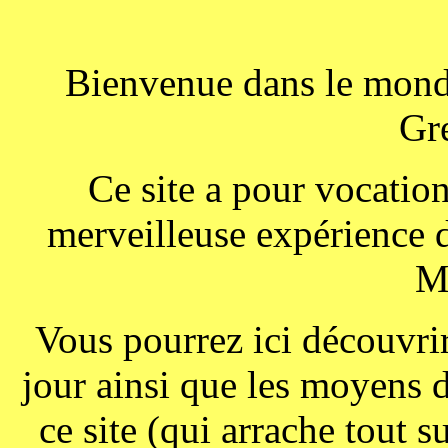
Bienvenue dans le monde
Gr
Ce site a pour vocation
merveilleuse expérience d
Mi
Vous pourrez ici découvrir
jour ainsi que les moyens 
ce site (qui arrache tout